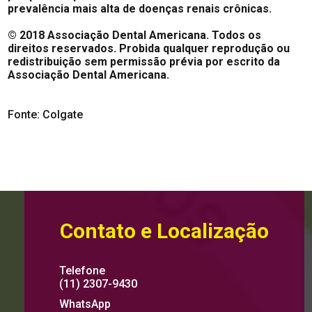
prevalência mais alta de doenças renais crônicas.
© 2018 Associação Dental Americana. Todos os
direitos reservados. Probida qualquer reprodução ou
redistribuição sem permissão prévia por escrito da
Associação Dental Americana.
Fonte: Colgate
Contato e Localização
Telefone
(11) 2307-9430
WhatsApp